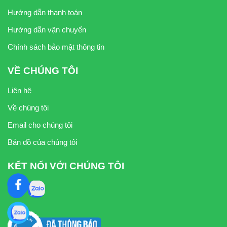
Hướng dẫn thanh toán
Hướng dẫn vận chuyển
Chính sách bảo mật thông tin
VỀ CHÚNG TÔI
Liên hệ
Về chúng tôi
Email cho chúng tôi
Bản đồ của chúng tôi
KẾT NỐI VỚI CHÚNG TÔI