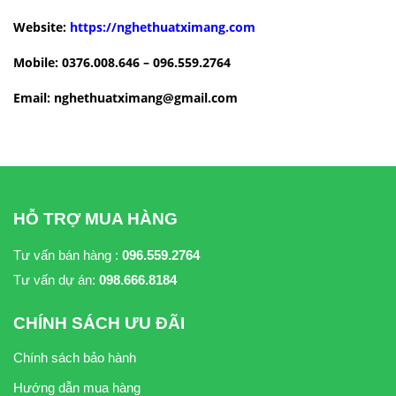
Website:
https://nghethuatximang.com
Mobile: 0376.008.646 – 096.559.2764
Email: nghethuatximang@gmail.com
HỖ TRỢ MUA HÀNG
Tư vấn bán hàng :
096.559.2764
Tư vấn dự án:
098.666.8184
CHÍNH SÁCH ƯU ĐÃI
Chính sách bảo hành
Hướng dẫn mua hàng