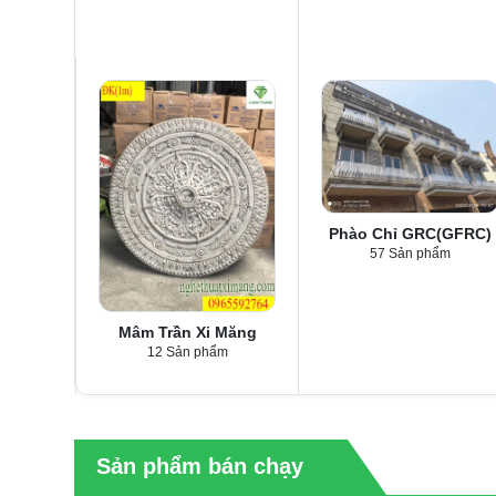
Phào Chỉ GRC(GFRC)
57 Sản phẩm
Mâm Trần Xi Măng
12 Sản phẩm
Sản phẩm bán chạy