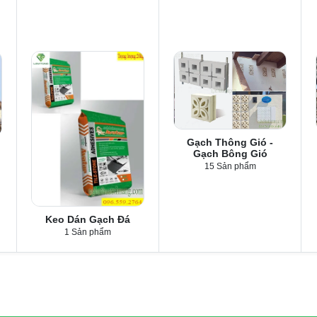
Gạch Thông Gió -
Gạch Bông Gió
15 Sản phẩm
Keo Dán Gạch Đá
1 Sản phẩm