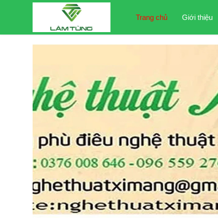
Trang chủ
Giới thiệu