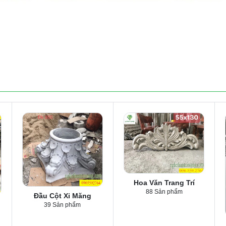
Hoa Văn Trang Trí
88 Sản phẩm
Đầu Cột Xi Măng
39 Sản phẩm