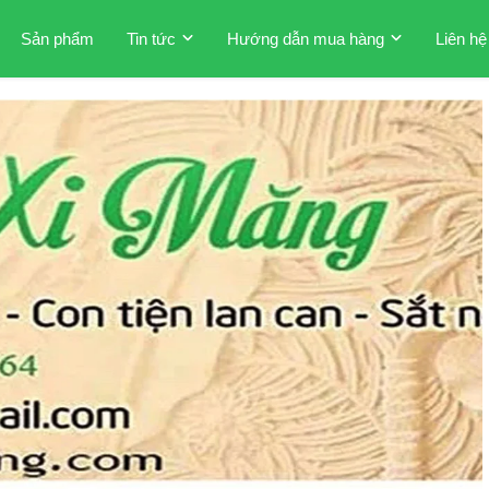
Sản phẩm
Tin tức
Hướng dẫn mua hàng
Liên hệ