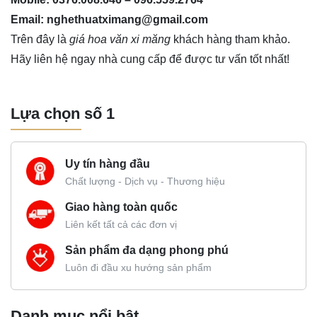
Email: nghethuatximang@gmail.com
Trên đây là
giá hoa văn xi măng
khách hàng tham khảo.
Hãy liên hệ ngay nhà cung cấp để được tư vấn tốt nhất!
Lựa chọn số 1
Uy tín hàng đầu
Chất lượng - Dịch vụ - Thương hiệu
Giao hàng toàn quốc
Liên kết tất cả các đơn vị
Sản phẩm đa dạng phong phú
Luôn đi đầu xu hướng sản phẩm
Danh mục nổi bật