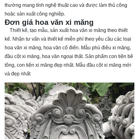
thường mang tính nghệ thuật cao và được làm thủ công
hoặc sản xuất công nghiệp.
Đơn giá hoa văn xi măng
Thiết kế, tạo mẫu, sản xuất hoa văn xi măng theo thiết
kế. Nhận tư vấn và thiết kế miễn phí theo yêu cầu các loại
hoa văn xi măng, hoa văn cổ điển. Mẫu phù điêu xi măng,
đầu cột xi măng, hoa văn ngoại thất. Sản phẩm con tiện bê
tông, con tiện xi măng đẹp nhất. Mẫu đầu cột xi măng mới
và đẹp nhất