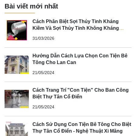
Bài viết mới nhất
Cách Phân Biệt Sợi Thủy Tinh Kháng
Kiềm Và Sợi Thủy Tinh Không Kháng
Kiềm
31/03/2026
Hướng Dẫn Cách Lựa Chọn Con Tiện Bê
Tông Cho Lan Can
21/05/2024
Cách Trang Trí "Con Tiện" Cho Ban Công
Biệt Thự Tân Cổ Điển
21/05/2024
Cách Sử Dụng Con Tiện Bê Tông Cho Biệt
Thự Tân Cổ Điển - Nghệ Thuật Xi Măng