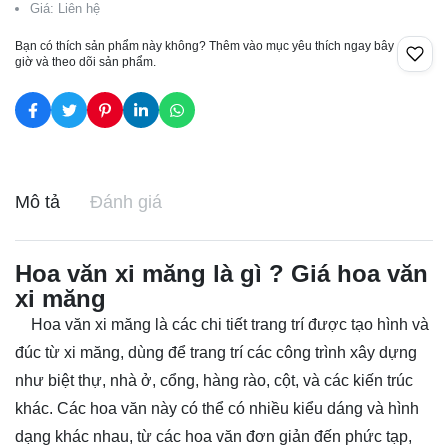
Giá: Liên hệ
Bạn có thích sản phẩm này không? Thêm vào mục yêu thích ngay bây
giờ và theo dõi sản phẩm.
Mô tả
Đánh giá
Hoa văn xi măng là gì ? Giá hoa văn
xi măng
Hoa văn xi măng là các chi tiết trang trí được tạo hình và
đúc từ xi măng, dùng để trang trí các công trình xây dựng
như biệt thự, nhà ở, cổng, hàng rào, cột, và các kiến trúc
khác. Các hoa văn này có thể có nhiều kiểu dáng và hình
dạng khác nhau, từ các hoa văn đơn giản đến phức tạp,