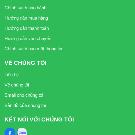
Chính sách bảo hành
Hướng dẫn mua hàng
Hướng dẫn thanh toán
Hướng dẫn vận chuyển
Chính sách bảo mật thông tin
VỀ CHÚNG TÔI
Liên hệ
Về chúng tôi
Email cho chúng tôi
Bản đồ của chúng tôi
KẾT NỐI VỚI CHÚNG TÔI