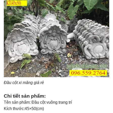
Đầu cột xi măng giá rẻ
Chi tiết sản phẩm:
Tên sản phẩm: Đầu cột vuông trang trí
Kích thước:45×50(cm)