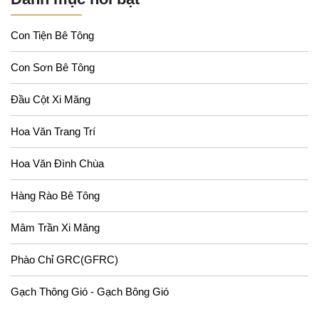
Con Tiện Bê Tông
Con Sơn Bê Tông
Đầu Cột Xi Măng
Hoa Văn Trang Trí
Hoa Văn Đình Chùa
Hàng Rào Bê Tông
Mâm Trần Xi Măng
Phào Chỉ GRC(GFRC)
Gạch Thông Gió - Gạch Bông Gió