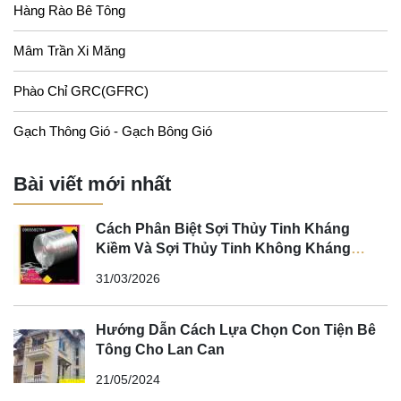
Hàng Rào Bê Tông
Mâm Trần Xi Măng
Phào Chỉ GRC(GFRC)
Gạch Thông Gió - Gạch Bông Gió
Bài viết mới nhất
Cách Phân Biệt Sợi Thủy Tinh Kháng
Kiềm Và Sợi Thủy Tinh Không Kháng
Kiềm
31/03/2026
Hướng Dẫn Cách Lựa Chọn Con Tiện Bê
Tông Cho Lan Can
21/05/2024