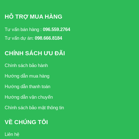
HỖ TRỢ MUA HÀNG
Tư vấn bán hàng :
096.559.2764
Tư vấn dự án:
098.666.8184
CHÍNH SÁCH ƯU ĐÃI
Chính sách bảo hành
Hướng dẫn mua hàng
Hướng dẫn thanh toán
Hướng dẫn vận chuyển
Chính sách bảo mật thông tin
VỀ CHÚNG TÔI
Liên hệ