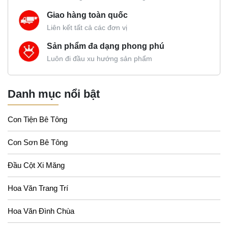
Giao hàng toàn quốc
Liên kết tất cả các đơn vị
Sản phẩm đa dạng phong phú
Luôn đi đầu xu hướng sản phẩm
Danh mục nổi bật
Con Tiện Bê Tông
Con Sơn Bê Tông
Đầu Cột Xi Măng
Hoa Văn Trang Trí
Hoa Văn Đình Chùa