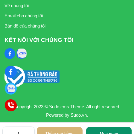
Về chúng tôi
Email cho chúng tôi
Bản đồ của chúng tôi
KẾT NỐI VỚI CHÚNG TÔI
Copyright 2023 © Sudo cms Theme. All right reserved.
Powered by Sudo.vn.
Thêm giỏ hàng
Mua ngay