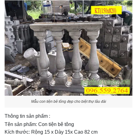
Mẫu con tiện bê tông đẹp cho biệt thự lâu đài
Thông tin sản phẩm :
Tên sản phẩm: Con tiện bê tông
Kích thước: Rộng 15 x Dày 15x Cao 82 cm