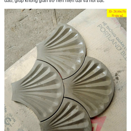
đáo, giúp không gian trở nên hiện đại và nổi bật.