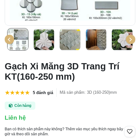
Gạch Xi Măng 3D Trang Trí
KT(160-250 mm)
Mã sản phẩm
:
3D (160-250)mm
5 đánh giá
Còn hàng
Liên hệ
Bạn có thích sản phẩm này không? Thêm vào mục yêu thích ngay bây
giờ và theo dõi sản phẩm.