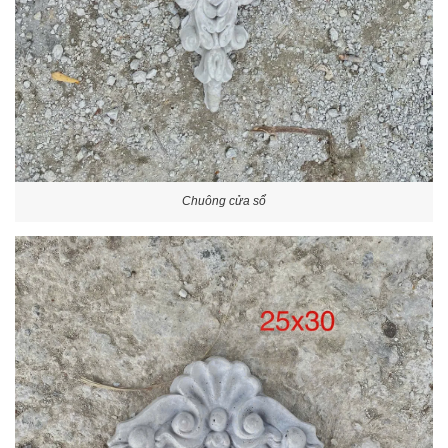
Chuông cửa sổ