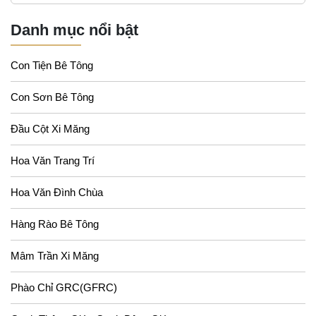
Danh mục nổi bật
Con Tiện Bê Tông
Con Sơn Bê Tông
Đầu Cột Xi Măng
Hoa Văn Trang Trí
Hoa Văn Đình Chùa
Hàng Rào Bê Tông
Mâm Trần Xi Măng
Phào Chỉ GRC(GFRC)