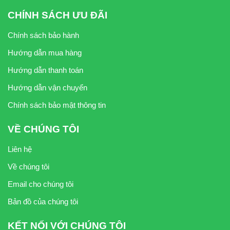
CHÍNH SÁCH ƯU ĐÃI
Chính sách bảo hành
Hướng dẫn mua hàng
Hướng dẫn thanh toán
Hướng dẫn vận chuyển
Chính sách bảo mật thông tin
VỀ CHÚNG TÔI
Liên hệ
Về chúng tôi
Email cho chúng tôi
Bản đồ của chúng tôi
KẾT NỐI VỚI CHÚNG TÔI