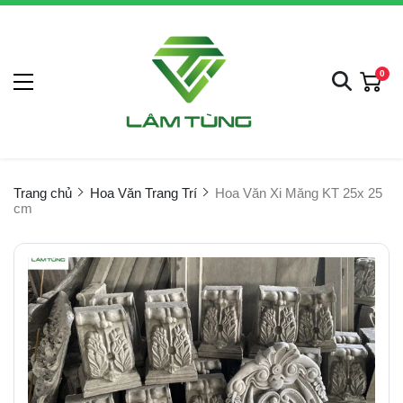
0
Trang chủ
Hoa Văn Trang Trí
Hoa Văn Xi Măng KT 25x 25
cm