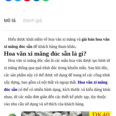
Mô tả
Đánh giá
Hiểu được khái niệm về hoa văn xi măng và
giá bán hoa văn
xi măng đúc sẵn
để khách hàng tham khảo.
Hoa văn xi măng đúc sẵn là gì?
Hoa văn xi măng đúc sẵn là các mẫu hoa văn được tạo hình từ
xi măng thông qua quá trình đúc trong khuôn mẫu. Sau khi đúc,
các sản phẩm này có thể được sử dụng để trang trí các công trình
xây dựng, bao gồm cả nội thất và ngoại thất.
Hoa văn xi măng
đúc sẵn
có thể có nhiều hình dạng, kích thước và kiểu dáng khác
nhau, từ các mẫu đơn giản đến các thiết kế phức tạp, tùy thuộc
vào nhu cầu sử dụng và sở thích của khách hàng.