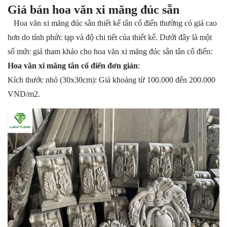
Giá bán hoa văn xi măng đúc sẵn
Hoa văn xi măng đúc sẵn thiết kế tân cổ điển thường có giá cao
hơn do tính phức tạp và độ chi tiết của thiết kế. Dưới đây là một
số mức giá tham khảo cho hoa văn xi măng đúc sẵn tân cổ điển:
Hoa văn xi măng tân cổ điển đơn giản
:
Kích thước nhỏ (30x30cm): Giá khoảng từ 100.000 đến 200.000
VND/m2.