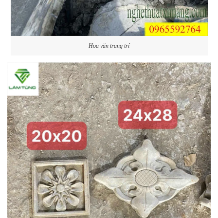
Hoa văn trang trí