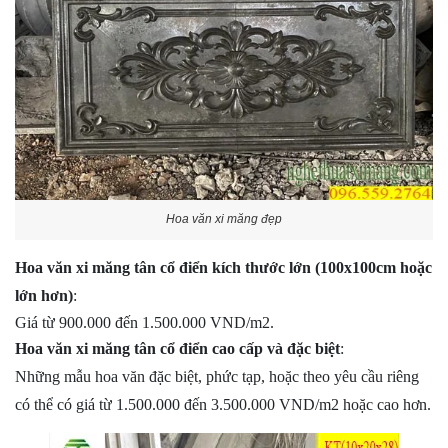
Hoa văn xi măng đẹp
Hoa văn xi măng tân cổ điển kích thước lớn (100x100cm hoặc
lớn hơn)
:
Giá từ 900.000 đến 1.500.000 VND/m2.
Hoa văn xi măng tân cổ điển cao cấp và đặc biệt
:
Những mẫu hoa văn đặc biệt, phức tạp, hoặc theo yêu cầu riêng
có thể có giá từ 1.500.000 đến 3.500.000 VND/m2 hoặc cao hơn.