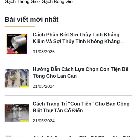
Gạch Thông Gió - Gạch Bông Gió
Bài viết mới nhất
Cách Phân Biệt Sợi Thủy Tinh Kháng
Kiềm Và Sợi Thủy Tinh Không Kháng
Kiềm
31/03/2026
Hướng Dẫn Cách Lựa Chọn Con Tiện Bê
Tông Cho Lan Can
21/05/2024
Cách Trang Trí "Con Tiện" Cho Ban Công
Biệt Thự Tân Cổ Điển
21/05/2024