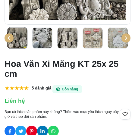
Hoa Văn Xi Măng KT 25x 25
cm
5 đánh giá
Còn hàng
Liên hệ
Bạn có thích sản phẩm này không? Thêm vào mục yêu thích ngay bây
giờ và theo dõi sản phẩm.