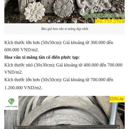
Báo giá hoa văn xi măng đẹp nhất
Kích thước lớn hơn (50x50cm): Giá khoảng từ 300.000 đến
600.000 VND/m2.
Hoa văn xi măng tân cổ điển phức tạp
:
Kích thước nhỏ (30x30cm): Giá khoảng từ 400.000 đến 700.000
VND/m2.
Kích thước lớn hơn (50x50cm): Giá khoảng từ 700.000 đến
1.200.000 VND/m2.