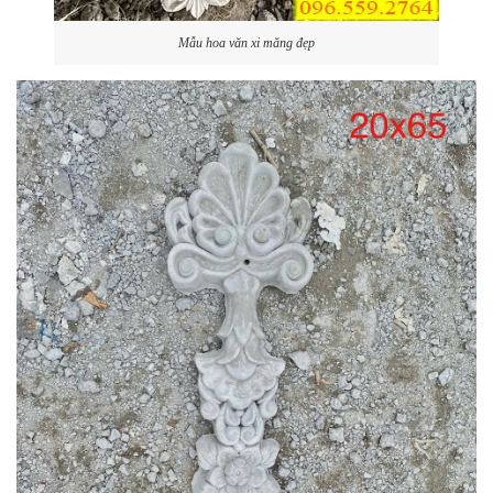
Mẫu hoa văn xi măng đẹp