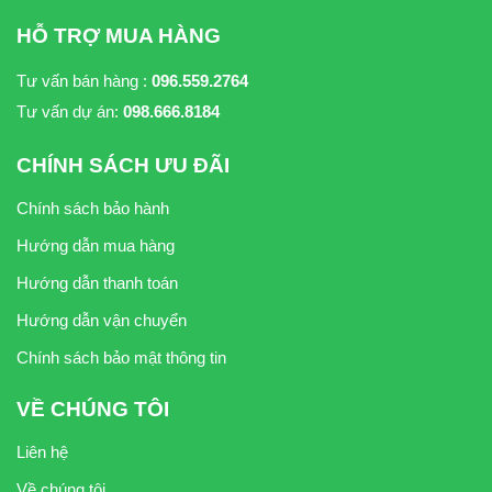
HỖ TRỢ MUA HÀNG
Tư vấn bán hàng :
096.559.2764
Tư vấn dự án:
098.666.8184
CHÍNH SÁCH ƯU ĐÃI
Chính sách bảo hành
Hướng dẫn mua hàng
Hướng dẫn thanh toán
Hướng dẫn vận chuyển
Chính sách bảo mật thông tin
VỀ CHÚNG TÔI
Liên hệ
Về chúng tôi