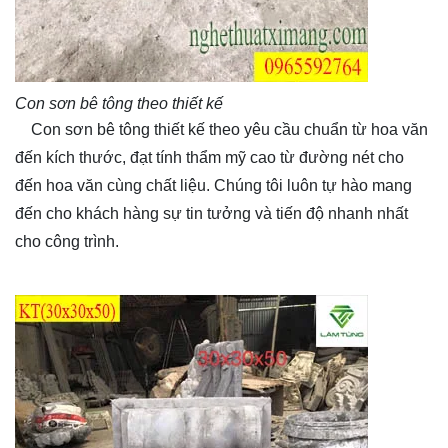
Con sơn bê tông theo thiết kế
Con sơn bê tông thiết kế theo yêu cầu chuẩn từ hoa văn
đến kích thước, đạt tính thẩm mỹ cao từ đường nét cho
đến hoa văn cùng chất liệu. Chúng tôi luôn tự hào mang
đến cho khách hàng sự tin tưởng và tiến độ nhanh nhất
cho công trình.