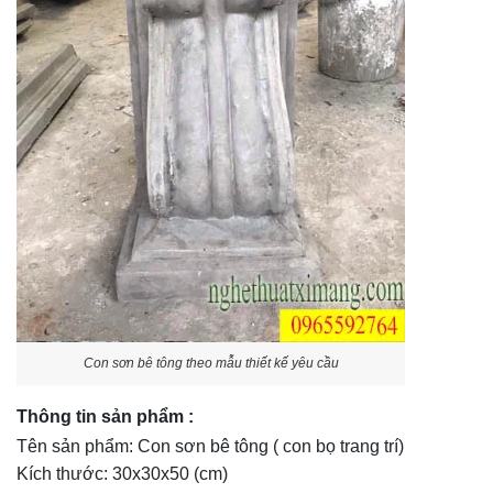
Con sơn bê tông theo mẫu thiết kế yêu cầu
Thông tin sản phẩm :
Tên sản phẩm: Con sơn bê tông ( con bọ trang trí)
Kích thước: 30x30x50 (cm)