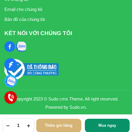
Email cho chúng tôi
Bản đồ của chúng tôi
KẾT NỐI VỚI CHÚNG TÔI
Copyright 2023 © Sudo cms Theme. All right reserved.
Powered by Sudo.vn.
Thêm giỏ hàng
Mua ngay