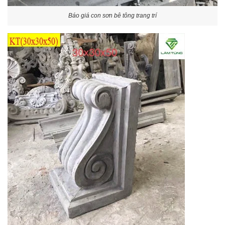
Báo giá con sơn bê tông trang trí