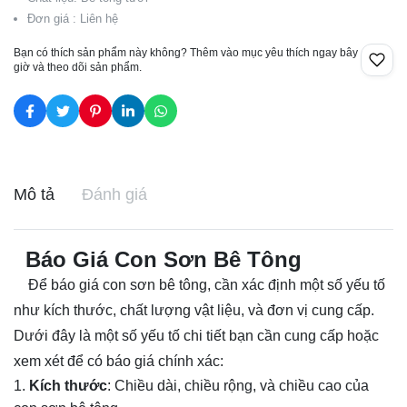
Đơn giá : Liên hệ
Bạn có thích sản phẩm này không? Thêm vào mục yêu thích ngay bây
giờ và theo dõi sản phẩm.
Mô tả
Đánh giá
Báo Giá Con Sơn Bê Tông
Để báo giá con sơn bê tông, cần xác định một số yếu tố
như kích thước, chất lượng vật liệu, và đơn vị cung cấp.
Dưới đây là một số yếu tố chi tiết bạn cần cung cấp hoặc
xem xét để có báo giá chính xác:
Kích thước
: Chiều dài, chiều rộng, và chiều cao của