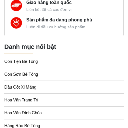
Giao hàng toàn quốc
Liên kết tất cả các đơn vị
Sản phẩm đa dạng phong phú
Luôn đi đầu xu hướng sản phẩm
Danh mục nổi bật
Con Tiện Bê Tông
Con Sơn Bê Tông
Đầu Cột Xi Măng
Hoa Văn Trang Trí
Hoa Văn Đình Chùa
Hàng Rào Bê Tông