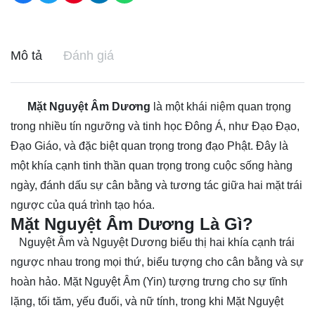
Mô tả
Đánh giá
Mặt Nguyệt Âm Dương
là một khái niệm quan trọng
trong nhiều tín ngưỡng và tinh học Đông Á, như Đạo Đạo,
Đạo Giáo, và đặc biệt quan trọng trong đạo Phật. Đây là
một khía cạnh tinh thần quan trọng trong cuộc sống hàng
ngày, đánh dấu sự cân bằng và tương tác giữa hai mặt trái
ngược của quá trình tạo hóa.
Mặt Nguyệt Âm Dương Là Gì?
Nguyệt Âm và Nguyệt Dương biểu thị hai khía cạnh trái
ngược nhau trong mọi thứ, biểu tượng cho cân bằng và sự
hoàn hảo. Mặt Nguyệt Âm (Yin) tượng trưng cho sự tĩnh
lặng, tối tăm, yếu đuối, và nữ tính, trong khi Mặt Nguyệt