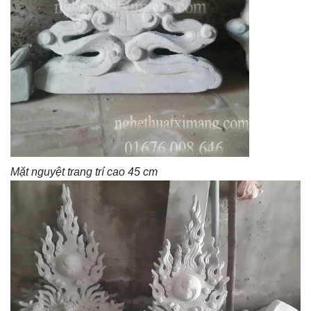
Mặt nguyệt trang trí cao 45 cm