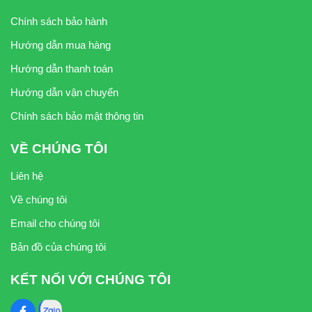
Chính sách bảo hành
Hướng dẫn mua hàng
Hướng dẫn thanh toán
Hướng dẫn vận chuyển
Chính sách bảo mật thông tin
VỀ CHÚNG TÔI
Liên hệ
Về chúng tôi
Email cho chúng tôi
Bản đồ của chúng tôi
KẾT NỐI VỚI CHÚNG TÔI