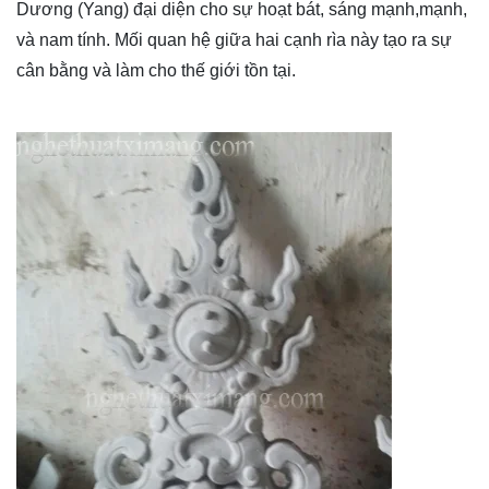
Dương (Yang) đại diện cho sự hoạt bát, sáng mạnh,mạnh,
và nam tính. Mối quan hệ giữa hai cạnh rìa này tạo ra sự
cân bằng và làm cho thế giới tồn tại.