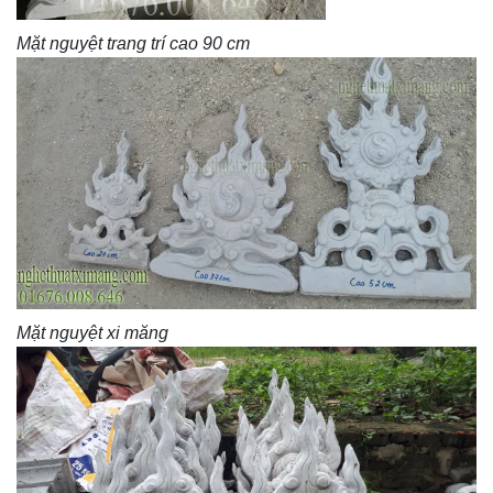
Mặt nguyệt trang trí cao 90 cm
Mặt nguyệt xi măng