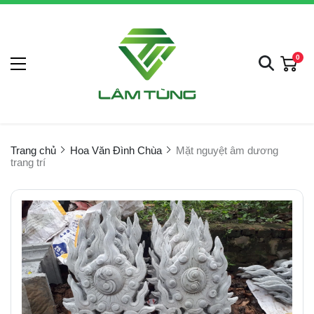
0
Trang chủ
Hoa Văn Đình Chùa
Mặt nguyệt âm dương
trang trí