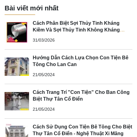
Bài viết mới nhất
Cách Phân Biệt Sợi Thủy Tinh Kháng
Kiềm Và Sợi Thủy Tinh Không Kháng
Kiềm
31/03/2026
Hướng Dẫn Cách Lựa Chọn Con Tiện Bê
Tông Cho Lan Can
21/05/2024
Cách Trang Trí "Con Tiện" Cho Ban Công
Biệt Thự Tân Cổ Điển
21/05/2024
Cách Sử Dụng Con Tiện Bê Tông Cho Biệt
Thự Tân Cổ Điển - Nghệ Thuật Xi Măng