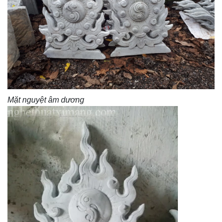
Mặt nguyệt âm dương