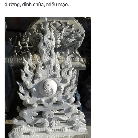
đường, đình chùa, miếu mạo.