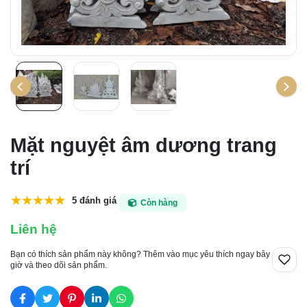
Mặt nguyệt âm dương trang
trí
5 đánh giá
Còn hàng
Liên hệ
Bạn có thích sản phẩm này không? Thêm vào mục yêu thích ngay bây
giờ và theo dõi sản phẩm.