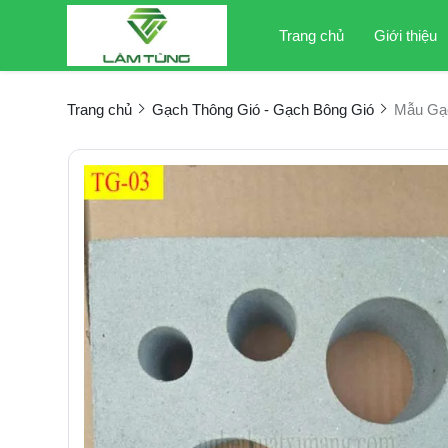
Trang chủ
Giới thiệu
Trang chủ
Gạch Thông Gió - Gạch Bông Gió
Mẫu Gạ