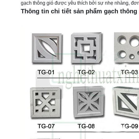
gạch thông gió được yêu thích bởi sự nhẹ nhàng, đơn
Thông tin chi tiết sản phẩm gạch thông