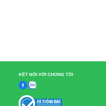
KẾT NỐI VỚI CHÚNG TÔI