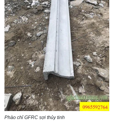
Phào chỉ GFRC sợi thủy tinh