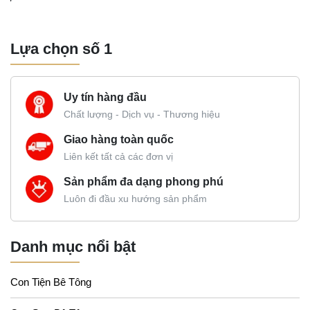
Lựa chọn số 1
Uy tín hàng đầu
Chất lượng - Dịch vụ - Thương hiệu
Giao hàng toàn quốc
Liên kết tất cả các đơn vị
Sản phẩm đa dạng phong phú
Luôn đi đầu xu hướng sản phẩm
Danh mục nổi bật
Con Tiện Bê Tông