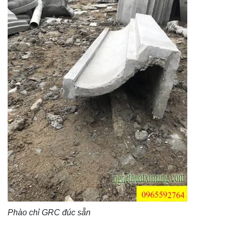
Phào chỉ GRC đúc sẵn