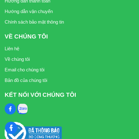
Hướng dẫn thanh toán
Hướng dẫn vận chuyển
Chính sách bảo mật thông tin
VỀ CHÚNG TÔI
Liên hệ
Về chúng tôi
Email cho chúng tôi
Bản đồ của chúng tôi
KẾT NỐI VỚI CHÚNG TÔI