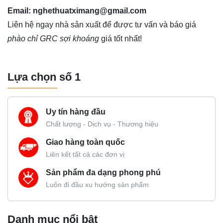
Email: nghethuatximang@gmail.com
Liên hệ ngay nhà sản xuất để được tư vấn và báo giá
phào chỉ GRC sợi khoáng
giá tốt nhất!
Lựa chọn số 1
Uy tín hàng đầu
Chất lượng - Dịch vụ - Thương hiệu
Giao hàng toàn quốc
Liên kết tất cả các đơn vị
Sản phẩm đa dạng phong phú
Luôn đi đầu xu hướng sản phẩm
Danh mục nổi bật