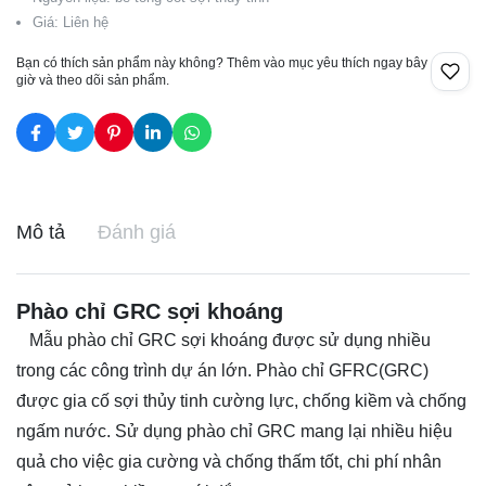
Giá: Liên hệ
Bạn có thích sản phẩm này không? Thêm vào mục yêu thích ngay bây
giờ và theo dõi sản phẩm.
Mô tả
Đánh giá
Phào chỉ GRC sợi khoáng
Mẫu phào chỉ GRC sợi khoáng được sử dụng nhiều
trong các công trình dự án lớn. Phào chỉ GFRC(GRC)
được gia cố sợi thủy tinh cường lực, chống kiềm và chống
ngấm nước. Sử dụng phào chỉ GRC mang lại nhiều hiệu
quả cho việc gia cường và chống thấm tốt, chi phí nhân