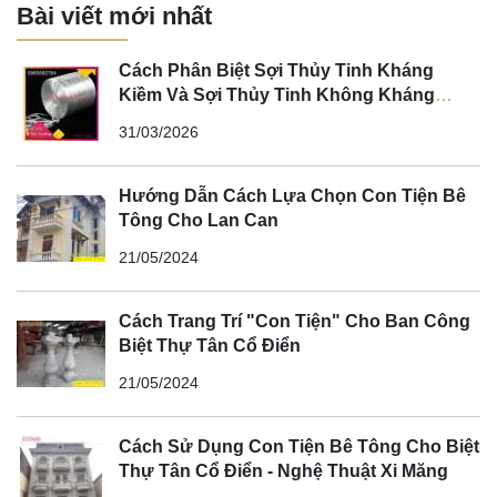
Bài viết mới nhất
Cách Phân Biệt Sợi Thủy Tinh Kháng
Kiềm Và Sợi Thủy Tinh Không Kháng
Kiềm
31/03/2026
Hướng Dẫn Cách Lựa Chọn Con Tiện Bê
Tông Cho Lan Can
21/05/2024
Cách Trang Trí "Con Tiện" Cho Ban Công
Biệt Thự Tân Cổ Điển
21/05/2024
Cách Sử Dụng Con Tiện Bê Tông Cho Biệt
Thự Tân Cổ Điển - Nghệ Thuật Xi Măng