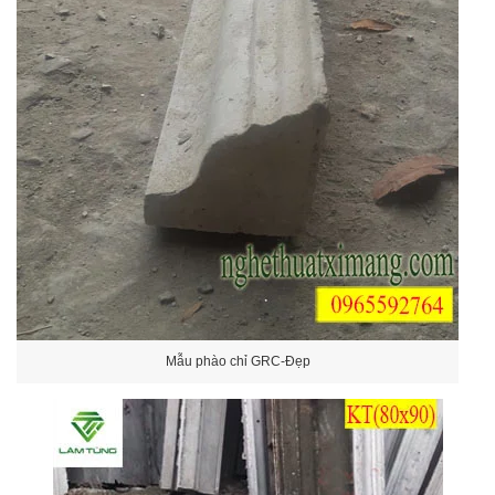
Mẫu phào chỉ GRC-Đẹp