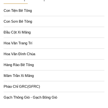
Con Tiện Bê Tông
Con Sơn Bê Tông
Đầu Cột Xi Măng
Hoa Văn Trang Trí
Hoa Văn Đình Chùa
Hàng Rào Bê Tông
Mâm Trần Xi Măng
Phào Chỉ GRC(GFRC)
Gạch Thông Gió - Gạch Bông Gió