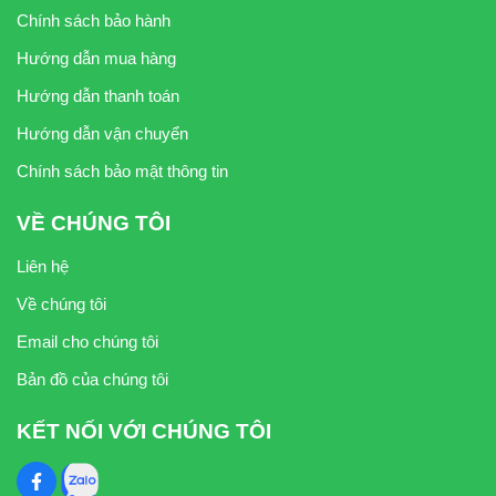
Chính sách bảo hành
Hướng dẫn mua hàng
Hướng dẫn thanh toán
Hướng dẫn vận chuyển
Chính sách bảo mật thông tin
VỀ CHÚNG TÔI
Liên hệ
Về chúng tôi
Email cho chúng tôi
Bản đồ của chúng tôi
KẾT NỐI VỚI CHÚNG TÔI