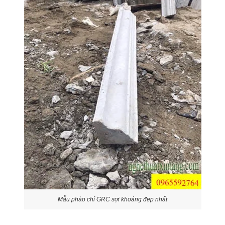
Mẫu phào chỉ GRC sợi khoáng đẹp nhất