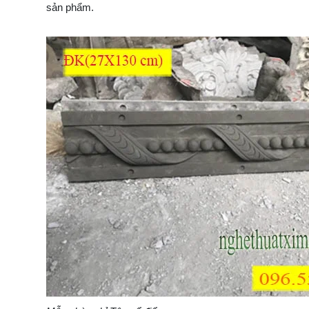
sản phẩm.