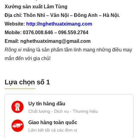
Xưởng sản xuất Lâm Tùng
Địa chỉ: Thôn Nhì – Vân Nội – Đông Anh – Hà Nội.
Website:
http://nghethuatximang.com
Mobile: 0376.008.646 – 096.559.2764
Email: nghethuatximang@gmail.com
Rồng xi măng
là sản phẩm tâm linh mang những điều may
mắn đến với gia chủ!
Lựa chọn số 1
Uy tín hàng đầu
Chất lượng - Dịch vụ - Thương hiệu
Giao hàng toàn quốc
Liên kết tất cả các đơn vị