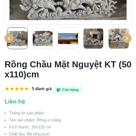
Rồng Chầu Mặt Nguyệt KT (50
x110)cm
5 đánh giá
Còn hàng
Liên hệ
Thông tin sản phẩm :
Tên sản phẩm: Rồng xi măng
Kích thước: 50x110 cm
Chất liệu: Bê tông tươi