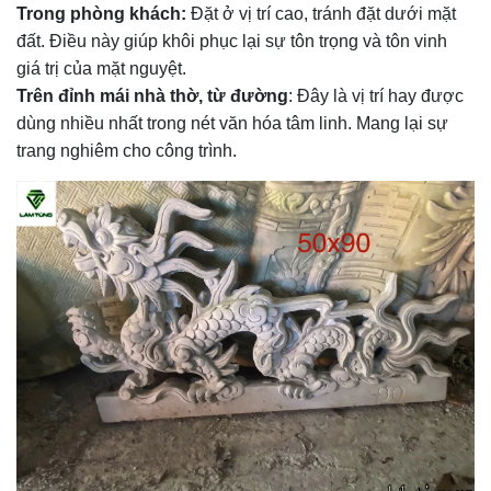
Trong phòng khách:
Đặt ở vị trí cao, tránh đặt dưới mặt
đất. Điều này giúp khôi phục lại sự tôn trọng và tôn vinh
giá trị của mặt nguyệt.
Trên đỉnh mái nhà thờ, từ đường
: Đây là vị trí hay được
dùng nhiều nhất trong nét văn hóa tâm linh. Mang lại sự
trang nghiêm cho công trình.