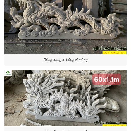
Rồng trang trí bằng xi măng