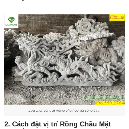
Lựa chọn rồng xi măng phù hợp với công trình
2. Cách đặt vị trí Rồng Chầu Mặt