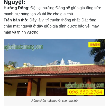
Nguyệt:
Hướng Đông:
Đặt tại hướng Đông sẽ giúp gia tăng sức
mạnh, sự sáng tạo và tài lộc cho gia chủ.
Trên bàn thờ:
Đây là vị trí truyền thống nhất. Đặt rồng
chầu mặt nguyệt ở đây giúp gia đình được bảo vệ, may
mắn và thịnh vượng.
Rồng chầu mặt nguyệt cho nhà thờ