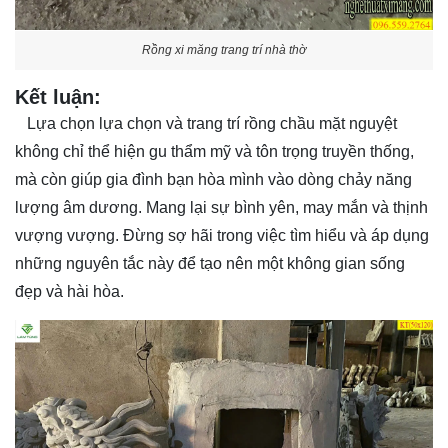
Rồng xi măng trang trí nhà thờ
Kết luận:
Lựa chọn lựa chọn và trang trí rồng chầu mặt nguyệt
không chỉ thể hiện gu thẩm mỹ và tôn trọng truyền thống,
mà còn giúp gia đình bạn hòa mình vào dòng chảy năng
lượng âm dương. Mang lại sự bình yên, may mắn và thịnh
vượng vượng. Đừng sợ hãi trong việc tìm hiểu và áp dụng
những nguyên tắc này để tạo nên một không gian sống
đẹp và hài hòa.