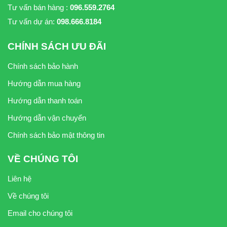
Tư vấn bán hàng :
096.559.2764
Tư vấn dự án:
098.666.8184
CHÍNH SÁCH ƯU ĐÃI
Chính sách bảo hành
Hướng dẫn mua hàng
Hướng dẫn thanh toán
Hướng dẫn vận chuyển
Chính sách bảo mật thông tin
VỀ CHÚNG TÔI
Liên hệ
Về chúng tôi
Email cho chúng tôi