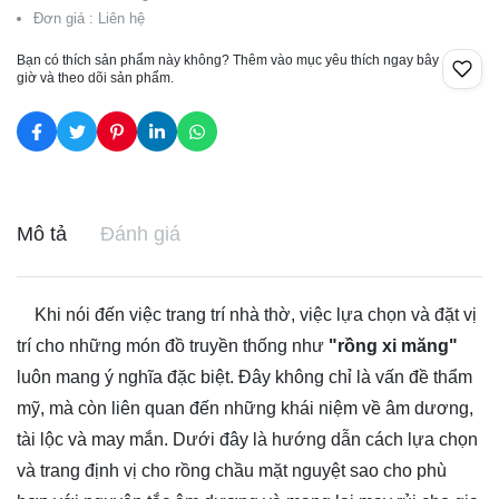
Đơn giá : Liên hệ
Bạn có thích sản phẩm này không? Thêm vào mục yêu thích ngay bây
giờ và theo dõi sản phẩm.
Mô tả
Đánh giá
Khi nói đến việc trang trí nhà thờ, việc lựa chọn và đặt vị
trí cho những món đồ truyền thống như
"rồng xi măng"
luôn mang ý nghĩa đặc biệt. Đây không chỉ là vấn đề thẩm
mỹ, mà còn liên quan đến những khái niệm về âm dương,
tài lộc và may mắn. Dưới đây là hướng dẫn cách lựa chọn
và trang định vị cho rồng chầu mặt nguyệt sao cho phù