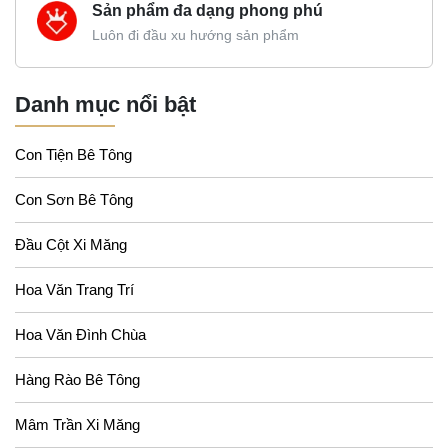
Sản phẩm đa dạng phong phú
Luôn đi đầu xu hướng sản phẩm
Danh mục nổi bật
Con Tiện Bê Tông
Con Sơn Bê Tông
Đầu Cột Xi Măng
Hoa Văn Trang Trí
Hoa Văn Đình Chùa
Hàng Rào Bê Tông
Mâm Trần Xi Măng