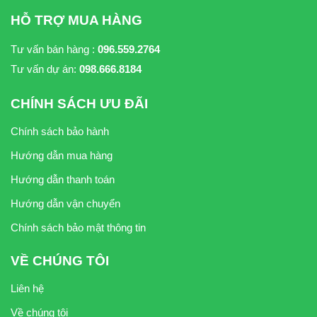
HỖ TRỢ MUA HÀNG
Tư vấn bán hàng :
096.559.2764
Tư vấn dự án:
098.666.8184
CHÍNH SÁCH ƯU ĐÃI
Chính sách bảo hành
Hướng dẫn mua hàng
Hướng dẫn thanh toán
Hướng dẫn vận chuyển
Chính sách bảo mật thông tin
VỀ CHÚNG TÔI
Liên hệ
Về chúng tôi