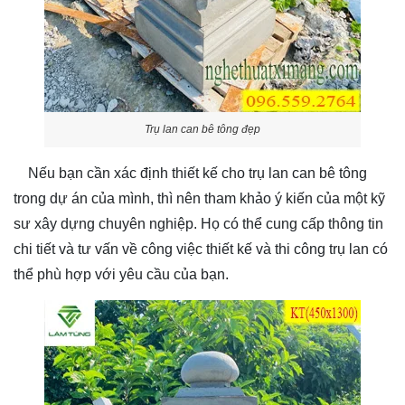
Trụ lan can bê tông đẹp
Nếu bạn cần xác định thiết kế cho trụ lan can bê tông
trong dự án của mình, thì nên tham khảo ý kiến của một kỹ
sư xây dựng chuyên nghiệp. Họ có thể cung cấp thông tin
chi tiết và tư vấn về công việc thiết kế và thi công trụ lan có
thể phù hợp với yêu cầu của bạn.