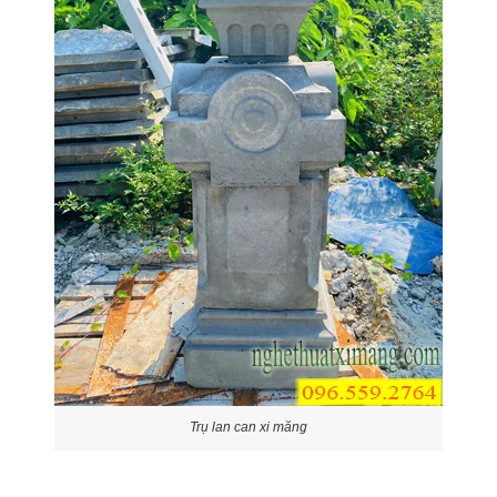
Trụ lan can xi măng