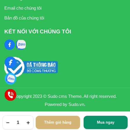
Email cho chúng tôi
Bản đồ của chúng tôi
KẾT NỐI VỚI CHÚNG TÔI
Copyright 2023 © Sudo cms Theme. All right reserved.
Powered by Sudo.vn.
Thêm giỏ hàng
Mua ngay