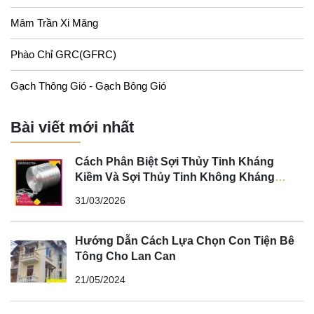
Mâm Trần Xi Măng
Phào Chỉ GRC(GFRC)
Gạch Thông Gió - Gạch Bông Gió
Bài viết mới nhất
Cách Phân Biệt Sợi Thủy Tinh Kháng
Kiềm Và Sợi Thủy Tinh Không Kháng
Kiềm
31/03/2026
Hướng Dẫn Cách Lựa Chọn Con Tiện Bê
Tông Cho Lan Can
21/05/2024