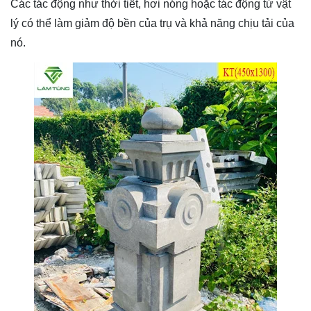
Các tác động như thời tiết, hơi nóng hoặc tác động từ vật
lý có thể làm giảm độ bền của trụ và khả năng chịu tải của
nó.