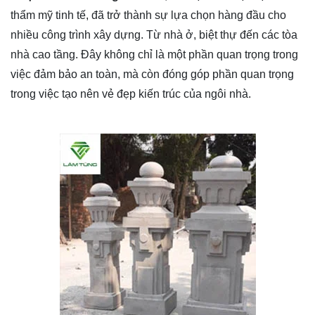
thẩm mỹ tinh tế, đã trở thành sự lựa chọn hàng đầu cho
nhiều công trình xây dựng. Từ nhà ở, biệt thự đến các tòa
nhà cao tầng. Đây không chỉ là một phần quan trọng trong
việc đảm bảo an toàn, mà còn đóng góp phần quan trọng
trong việc tạo nên vẻ đẹp kiến trúc của ngôi nhà.