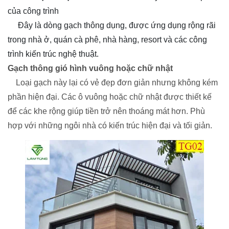
của công trình
Đây là dòng gạch thông dụng, được ứng dụng rộng rãi
trong nhà ở, quán cà phê, nhà hàng, resort và các công
trình kiến trúc nghệ thuật.
Gạch thông gió hình vuông hoặc chữ nhật
Loại gạch này lại có vẻ đẹp đơn giản nhưng không kém
phần hiện đại. Các ô vuông hoặc chữ nhật được thiết kế
để các khe rộng giúp tiền trở nên thoáng mát hơn. Phù
hợp với những ngôi nhà có kiến ​​trúc hiện đại và tối giản.