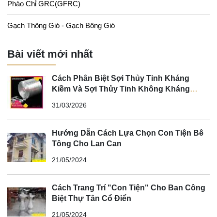
Phào Chỉ GRC(GFRC)
Gạch Thông Gió - Gạch Bông Gió
Bài viết mới nhất
Cách Phân Biệt Sợi Thủy Tinh Kháng
Kiềm Và Sợi Thủy Tinh Không Kháng
Kiềm
31/03/2026
Hướng Dẫn Cách Lựa Chọn Con Tiện Bê
Tông Cho Lan Can
21/05/2024
Cách Trang Trí "Con Tiện" Cho Ban Công
Biệt Thự Tân Cổ Điển
21/05/2024