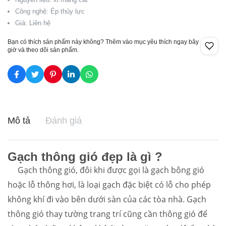
Công nghệ: Ép thủy lực
Giá: Liên hệ
Bạn có thích sản phẩm này không? Thêm vào mục yêu thích ngay bây
giờ và theo dõi sản phẩm.
Mô tả
Đánh giá
Gạch thông gió đẹp là gì ?
Gạch thông gió, đôi khi được gọi là gạch bông gió
hoặc lỗ thông hơi, là loại gạch đặc biệt có lỗ cho phép
không khí đi vào bên dưới sàn của các tòa nhà. Gạch
thông gió thay tường trang trí cũng cần thông gió để