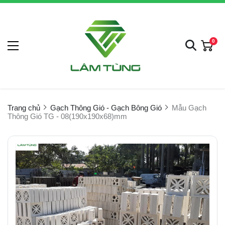
0
Trang chủ
Gạch Thông Gió - Gạch Bông Gió
Mẫu Gạch
Thông Gió TG - 08(190x190x68)mm