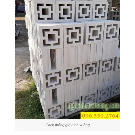
Gạch thông gió hình vuông