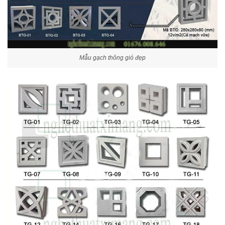
Mẫu gạch thông gió đẹp