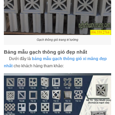
Gạch thông gió trang trí tường
Bảng mẫu gạch thông gió đẹp nhất
Dưới đây là
bảng mẫu gạch thông gió xi măng đẹp
nhất
cho khách hàng tham khảo: