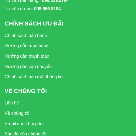
Tư vấn bán hàng :
096.559.2764
Tư vấn dự án:
098.666.8184
CHÍNH SÁCH ƯU ĐÃI
Chính sách bảo hành
Hướng dẫn mua hàng
Hướng dẫn thanh toán
Hướng dẫn vận chuyển
Chính sách bảo mật thông tin
VỀ CHÚNG TÔI
Liên hệ
Về chúng tôi
Email cho chúng tôi
Bản đồ của chúng tôi