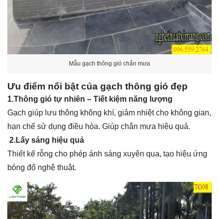
Mẫu gạch thông gió chắn mưa
Ưu điểm nổi bật của gạch thông gió đẹp
1.Thông gió tự nhiên – Tiết kiệm năng lượng
Gạch giúp lưu thông không khí, giảm nhiệt cho không gian,
hạn chế sử dụng điều hòa. Giúp chắn mưa hiệu quả.
2.Lấy sáng hiệu quả
Thiết kế rỗng cho phép ánh sáng xuyên qua, tạo hiệu ứng
bóng đổ nghệ thuật.