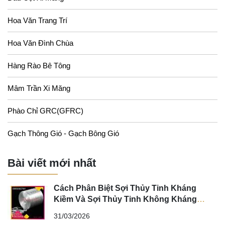
Hoa Văn Trang Trí
Hoa Văn Đình Chùa
Hàng Rào Bê Tông
Mâm Trần Xi Măng
Phào Chỉ GRC(GFRC)
Gạch Thông Gió - Gạch Bông Gió
Bài viết mới nhất
Cách Phân Biệt Sợi Thủy Tinh Kháng
Kiềm Và Sợi Thủy Tinh Không Kháng
Kiềm
31/03/2026