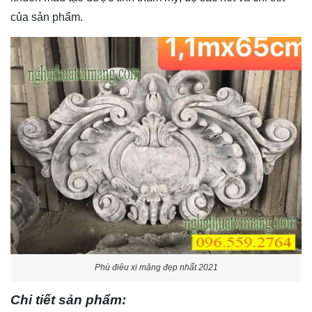
của sản phẩm.
Phù điêu xi măng đẹp nhất 2021
Chi tiết sản phẩm: