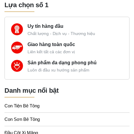
Lựa chọn số 1
Uy tín hàng đầu
Chất lượng - Dịch vụ - Thương hiệu
Giao hàng toàn quốc
Liên kết tất cả các đơn vị
Sản phẩm đa dạng phong phú
Luôn đi đầu xu hướng sản phẩm
Danh mục nổi bật
Con Tiện Bê Tông
Con Sơn Bê Tông
Đầu Cột Xi Măng