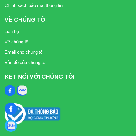
Chính sách bảo mật thông tin
VỀ CHÚNG TÔI
Liên hệ
Về chúng tôi
Email cho chúng tôi
Bản đồ của chúng tôi
KẾT NỐI VỚI CHÚNG TÔI