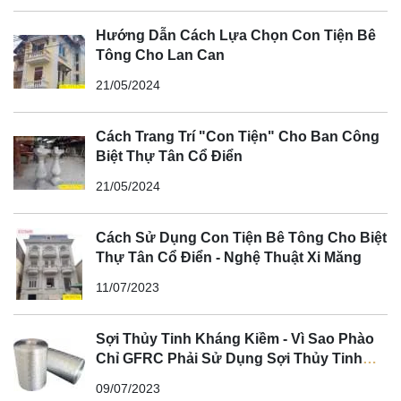
Hướng Dẫn Cách Lựa Chọn Con Tiện Bê
Tông Cho Lan Can
21/05/2024
Cách Trang Trí "Con Tiện" Cho Ban Công
Biệt Thự Tân Cổ Điển
21/05/2024
Cách Sử Dụng Con Tiện Bê Tông Cho Biệt
Thự Tân Cổ Điển - Nghệ Thuật Xi Măng
11/07/2023
Sợi Thủy Tinh Kháng Kiềm - Vì Sao Phào
Chỉ GFRC Phải Sử Dụng Sợi Thủy Tinh
Kháng Kiềm?
09/07/2023