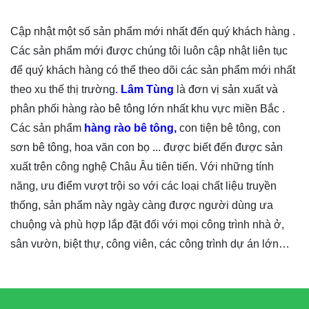
Cập nhật một số sản phẩm mới nhất đến quý khách hàng .
Các sản phẩm mới được chúng tôi luôn cập nhật liên tục
để quý khách hàng có thể theo dõi các sản phẩm mới nhất
theo xu thế thị trường
.
Lâm Tùng
là đơn vị sản xuất và
phân phối hàng rào bê tông lớn nhất khu vực miền Bắc .
Các sản phẩm
hàng rào bê tông,
con tiện bê tông, con
sơn bê tông, hoa văn con bọ ... được biết đến được sản
xuất trên công nghệ Châu Âu tiên tiến. Với những tính
năng, ưu điểm vượt trội so với các loại chất liệu truyền
thống, sản phẩm này ngày càng được người dùng ưa
chuộng và phù hợp lắp đặt đối với mọi công trình nhà ở,
sân vườn, biệt thự, công viên, các công trình dự án lớn…