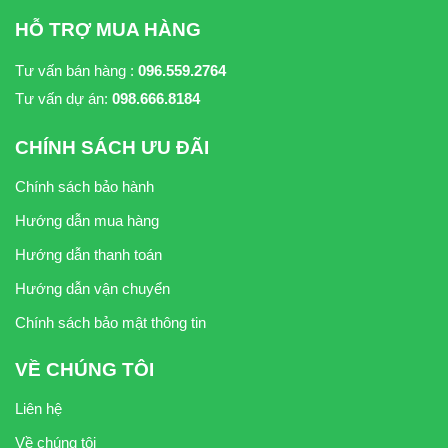
HỖ TRỢ MUA HÀNG
Tư vấn bán hàng :
096.559.2764
Tư vấn dự án:
098.666.8184
CHÍNH SÁCH ƯU ĐÃI
Chính sách bảo hành
Hướng dẫn mua hàng
Hướng dẫn thanh toán
Hướng dẫn vận chuyển
Chính sách bảo mật thông tin
VỀ CHÚNG TÔI
Liên hệ
Về chúng tôi