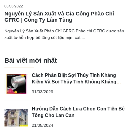
03/05/2022
Nguyên Lý Sản Xuất Và Gia Công Phào Chỉ
GFRC | Công Ty Lâm Tùng
Nguyên Lý Sản Xuất Phào Chỉ GFRC Phào chỉ GFRC được sản
xuất từ hỗn hợp bê tông cốt liệu mịn: cát ...
Bài viết mới nhất
Cách Phân Biệt Sợi Thủy Tinh Kháng
Kiềm Và Sợi Thủy Tinh Không Kháng
Kiềm
31/03/2026
Hướng Dẫn Cách Lựa Chọn Con Tiện Bê
Tông Cho Lan Can
21/05/2024