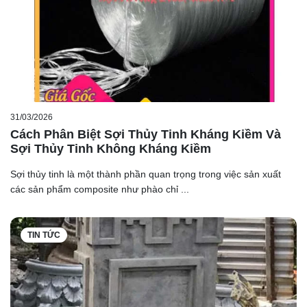
31/03/2026
Cách Phân Biệt Sợi Thủy Tinh Kháng Kiềm Và
Sợi Thủy Tinh Không Kháng Kiềm
Sợi thủy tinh là một thành phần quan trọng trong việc sản xuất
các sản phẩm composite như phào chỉ ...
TIN TỨC