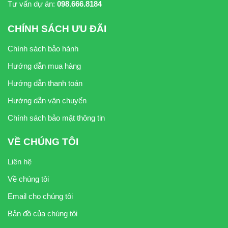
Tư vấn dự án:
098.666.8184
CHÍNH SÁCH ƯU ĐÃI
Chính sách bảo hành
Hướng dẫn mua hàng
Hướng dẫn thanh toán
Hướng dẫn vận chuyển
Chính sách bảo mật thông tin
VỀ CHÚNG TÔI
Liên hệ
Về chúng tôi
Email cho chúng tôi
Bản đồ của chúng tôi