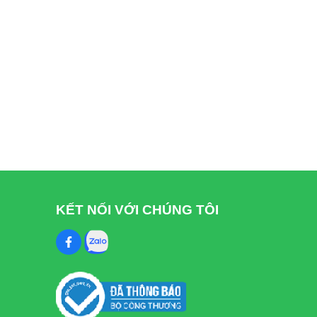
KẾT NỐI VỚI CHÚNG TÔI